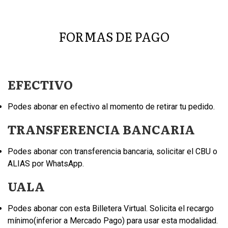
FORMAS DE PAGO
EFECTIVO
Podes abonar en efectivo al momento de retirar tu pedido.
TRANSFERENCIA BANCARIA
Podes abonar con transferencia bancaria, solicitar el CBU o
ALIAS por WhatsApp.
UALA
Podes abonar con esta Billetera Virtual. Solicita el recargo
mínimo(inferior a Mercado Pago) para usar esta modalidad.