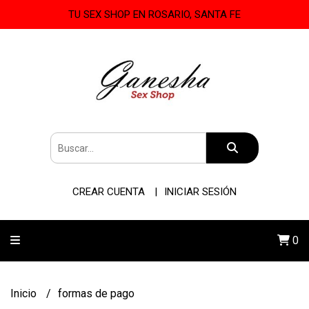
TU SEX SHOP EN ROSARIO, SANTA FE
CREAR CUENTA
INICIAR SESIÓN
0
Inicio
formas de pago