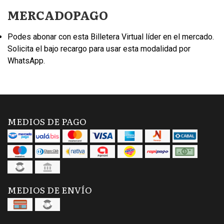
MERCADOPAGO
Podes abonar con esta Billetera Virtual líder en el mercado.
Solicita el bajo recargo para usar esta modalidad por
WhatsApp.
MEDIOS DE PAGO
MEDIOS DE ENVÍO