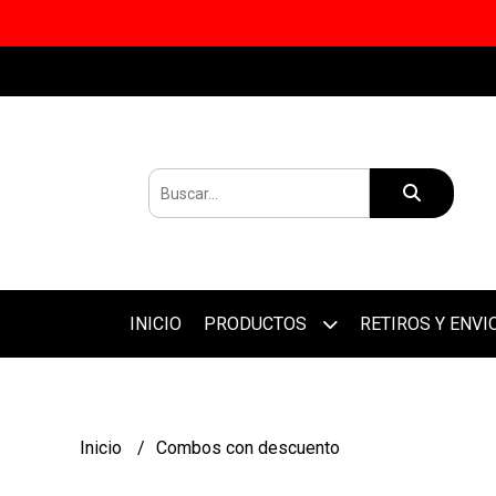
INICIO
PRODUCTOS
RETIROS Y ENVI
Inicio
Combos con descuento