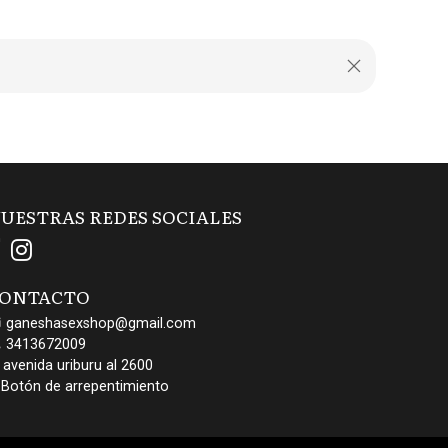
UESTRAS REDES SOCIALES
ONTACTO
ganeshasexshop@gmail.com
3413672009
avenida uriburu al 2600
Botón de arrepentimiento