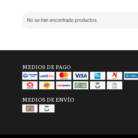
No se han encontrado productos
MEDIOS DE PAGO
MEDIOS DE ENVÍO