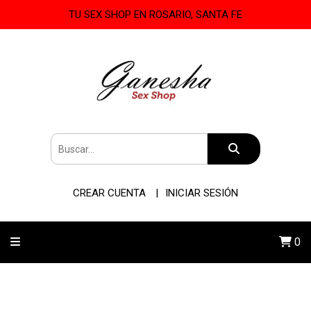
TU SEX SHOP EN ROSARIO, SANTA FE
CREAR CUENTA
INICIAR SESIÓN
0