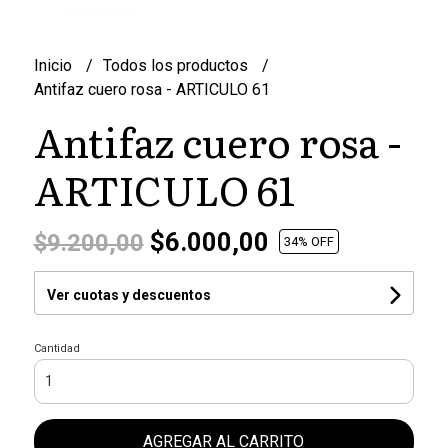
Inicio
Todos los productos
Antifaz cuero rosa - ARTICULO 61
Antifaz cuero rosa -
ARTICULO 61
$6.000,00
$9.200,00
34
% OFF
Ver cuotas y descuentos
Cantidad
AGREGAR AL CARRITO