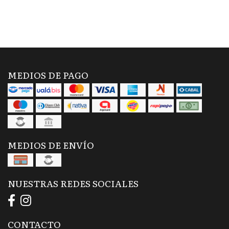
MEDIOS DE PAGO
MEDIOS DE ENVÍO
NUESTRAS REDES SOCIALES
CONTACTO