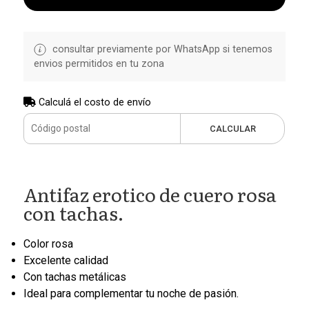
consultar previamente por WhatsApp si tenemos
envios permitidos en tu zona
Calculá el costo de envío
CALCULAR
Antifaz erotico de cuero rosa
con tachas.
Color rosa
Excelente calidad
Con tachas metálicas
Ideal para complementar tu noche de pasión.